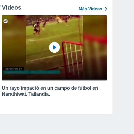
Vídeos
Más Vídeos
Un rayo impactó en un campo de fútbol en
Narathiwat, Tailandia.