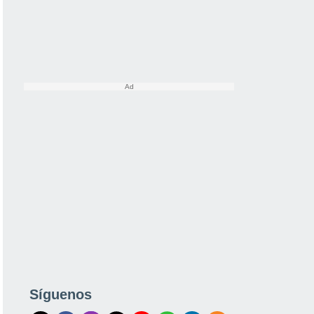
Síguenos