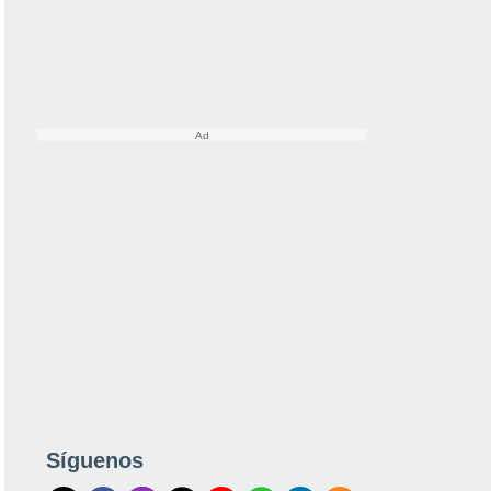
Síguenos