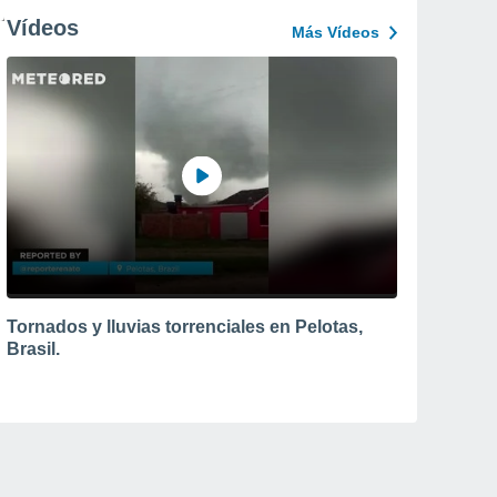
Vídeos
Más Vídeos
Tornados y lluvias torrenciales en Pelotas,
Brasil.