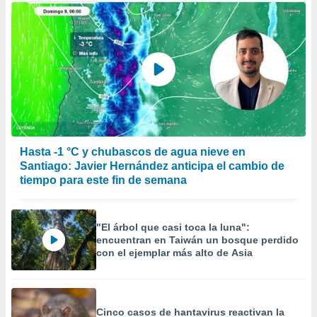
Hasta -1 °C y chubascos de agua nieve en
Santiago: Javier Hernández anticipa el cambio de
tiempo para este fin de semana
"El árbol que casi toca la luna":
encuentran en Taiwán un bosque perdido
con el ejemplar más alto de Asia
Cinco casos de hantavirus reactivan la