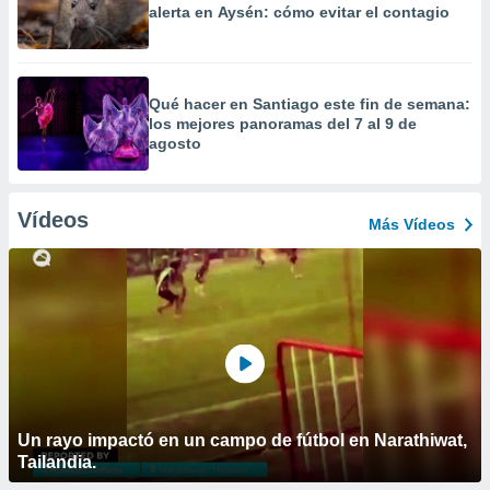
alerta en Aysén: cómo evitar el contagio
Qué hacer en Santiago este fin de semana:
los mejores panoramas del 7 al 9 de
agosto
Vídeos
Más Vídeos
Un rayo impactó en un campo de fútbol en Narathiwat,
Tailandia.