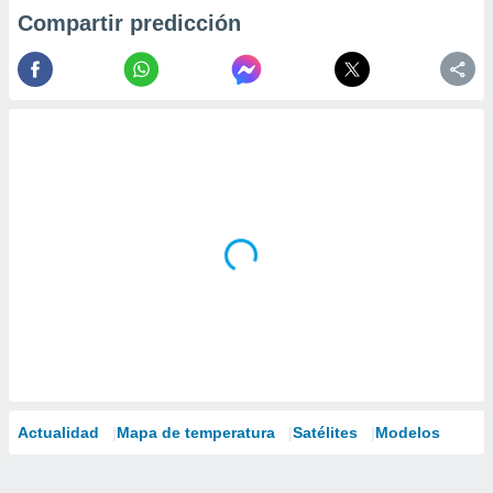
Compartir predicción
Actualidad
Mapa de temperatura
Satélites
Modelos