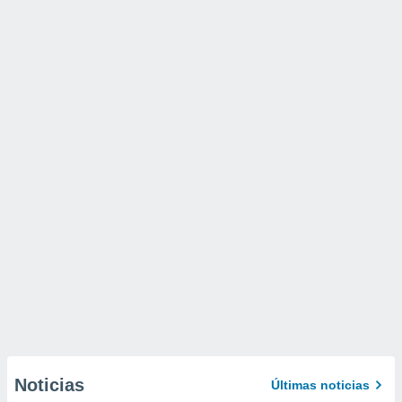
Noticias
Últimas noticias