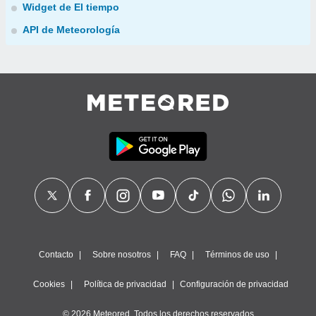
Widget de El tiempo
API de Meteorología
Contacto
Sobre nosotros
FAQ
Términos de uso
Cookies
Política de privacidad
Configuración de privacidad
© 2026 Meteored. Todos los derechos reservados