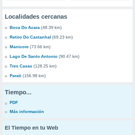
Localidades cercanas
Boca Do Acara
(48.39 km)
Retiro Do Castanhal
(69.23 km)
Manicore
(73.66 km)
Lago De Santo Antonio
(90.47 km)
Tres Casas
(128.25 km)
Parati
(156.98 km)
Tiempo...
PDF
Más información
El Tiempo en tu Web