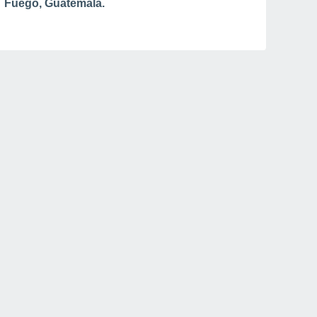
Fuego, Guatemala.