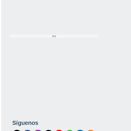
Síguenos