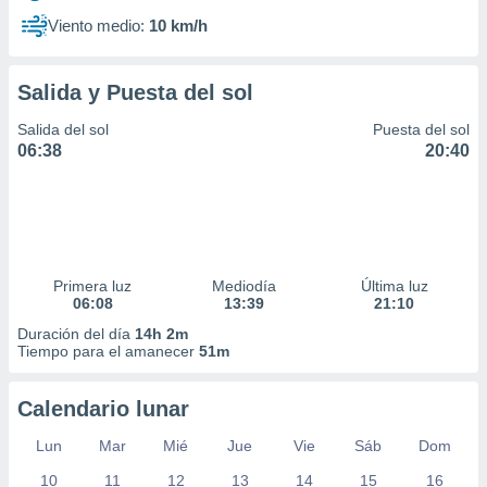
Viento medio:
10 km/h
Salida y Puesta del sol
Salida del sol
Puesta del sol
06:38
20:40
Primera luz
Mediodía
Última luz
06:08
13:39
21:10
Duración del día
14h 2m
Tiempo para el amanecer
51m
Calendario lunar
Lun
Mar
Mié
Jue
Vie
Sáb
Dom
10
11
12
13
14
15
16