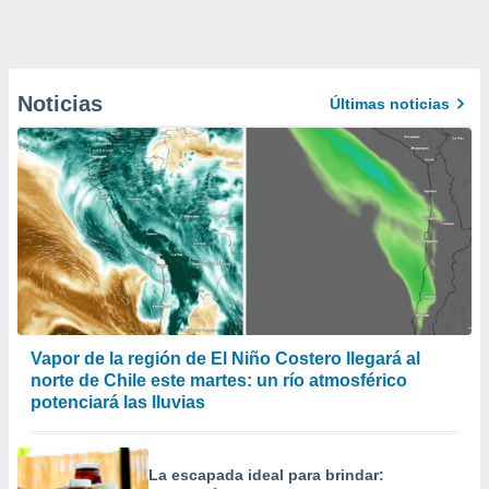
Noticias
Últimas noticias
Vapor de la región de El Niño Costero llegará al
norte de Chile este martes: un río atmosférico
potenciará las lluvias
La escapada ideal para brindar: