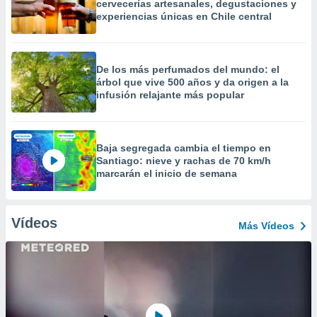
cervecerías artesanales, degustaciones y
experiencias únicas en Chile central
De los más perfumados del mundo: el
árbol que vive 500 años y da origen a la
infusión relajante más popular
Baja segregada cambia el tiempo en
Santiago: nieve y rachas de 70 km/h
marcarán el inicio de semana
Vídeos
Más Vídeos