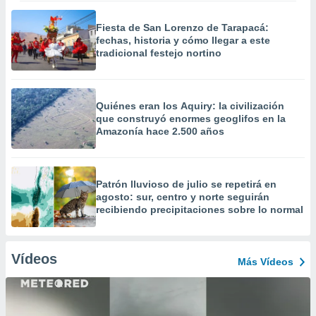
Fiesta de San Lorenzo de Tarapacá:
fechas, historia y cómo llegar a este
tradicional festejo nortino
Quiénes eran los Aquiry: la civilización
que construyó enormes geoglifos en la
Amazonía hace 2.500 años
Patrón lluvioso de julio se repetirá en
agosto: sur, centro y norte seguirán
recibiendo precipitaciones sobre lo normal
Vídeos
Más Vídeos