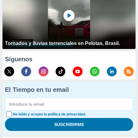
Tornados y lluvias torrenciales en Pelotas, Brasil.
Síguenos
El Tiempo en tu email
He leído y acepto la política de privacidad.