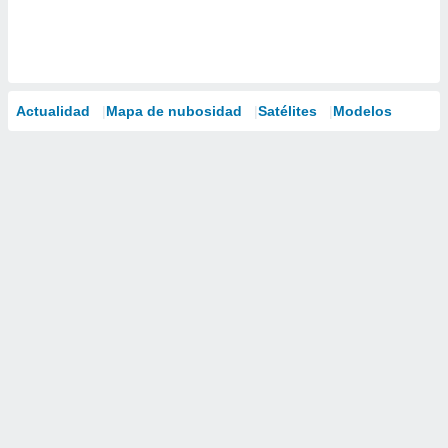
Actualidad
Mapa de nubosidad
Satélites
Modelos