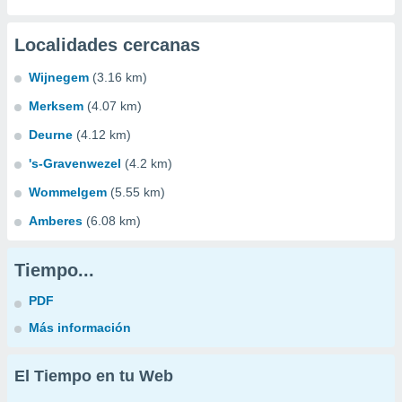
Localidades cercanas
Wijnegem
(3.16 km)
Merksem
(4.07 km)
Deurne
(4.12 km)
's-Gravenwezel
(4.2 km)
Wommelgem
(5.55 km)
Amberes
(6.08 km)
Tiempo...
PDF
Más información
El Tiempo en tu Web