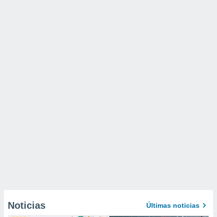
Noticias
Últimas noticias