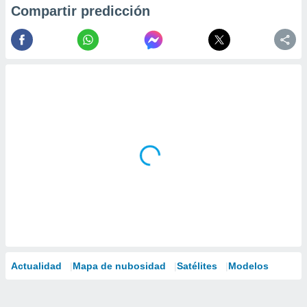
Compartir predicción
Actualidad
Mapa de nubosidad
Satélites
Modelos