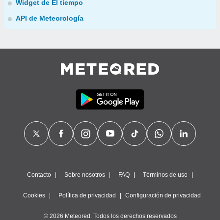
Widget de El tiempo
API de Meteorología
Contacto
Sobre nosotros
FAQ
Términos de uso
Cookies
Política de privacidad
Configuración de privacidad
© 2026 Meteored. Todos los derechos reservados