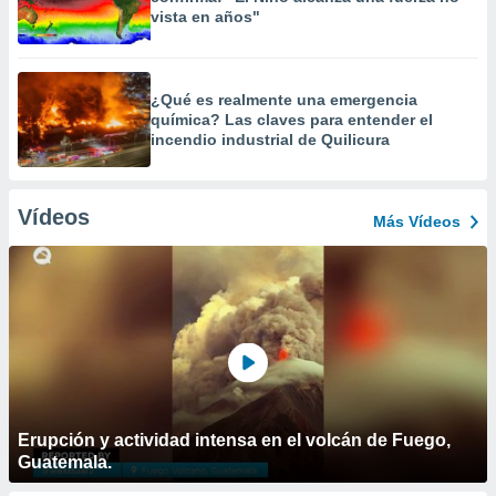
vista en años"
¿Qué es realmente una emergencia
química? Las claves para entender el
incendio industrial de Quilicura
Vídeos
Más Vídeos
Erupción y actividad intensa en el volcán de Fuego,
Guatemala.