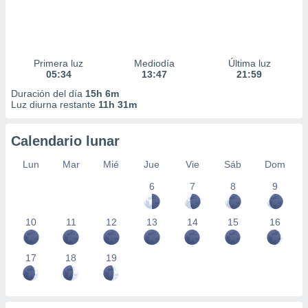
Primera luz
Mediodía
Última luz
05:34
13:47
21:59
Duración del día
15h 6m
Luz diurna restante
11h 31m
Calendario lunar
Lun
Mar
Mié
Jue
Vie
Sáb
Dom
6
7
8
9
10
11
12
13
14
15
16
17
18
19