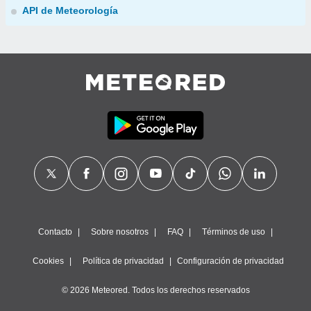
API de Meteorología
Contacto
Sobre nosotros
FAQ
Términos de uso
Cookies
Política de privacidad
Configuración de privacidad
© 2026 Meteored. Todos los derechos reservados