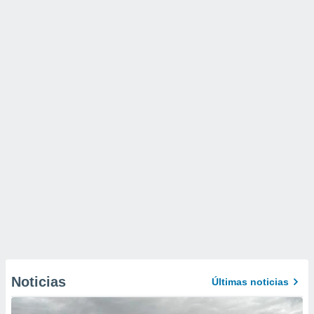
Noticias
Últimas noticias