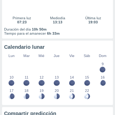
Primera luz
Mediodía
Última luz
07:23
13:13
19:03
Duración del día
10h 50m
Tiempo para el amanecer
6h 33m
Calendario lunar
Lun
Mar
Mié
Jue
Vie
Sáb
Dom
9
10
11
12
13
14
15
16
17
18
19
20
21
22
Compartir predicción