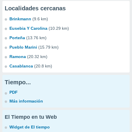
Localidades cercanas
Brinkmann
(9.6 km)
Eusebia Y Carolina
(10.29 km)
Porteña
(13.76 km)
Pueblo Marini
(15.79 km)
Ramona
(20.32 km)
Casablanca
(20.8 km)
Tiempo...
PDF
Más información
El Tiempo en tu Web
Widget de El tiempo