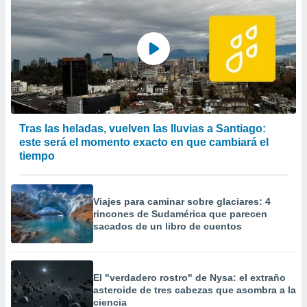
Tras las heladas, vuelven las lluvias a Santiago:
este será el momento exacto en que cambiará el
tiempo
Viajes para caminar sobre glaciares: 4
rincones de Sudamérica que parecen
sacados de un libro de cuentos
El "verdadero rostro" de Nysa: el extraño
asteroide de tres cabezas que asombra a la
ciencia