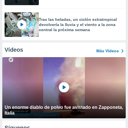
Tras las heladas, un ciclón extratropical
devolvería la lluvia y el viento a la zona
central la próxima semana
Vídeos
Más Vídeos
Un enorme diablo de polvo fue avistado en Zapponeta,
Italia
Síguenos