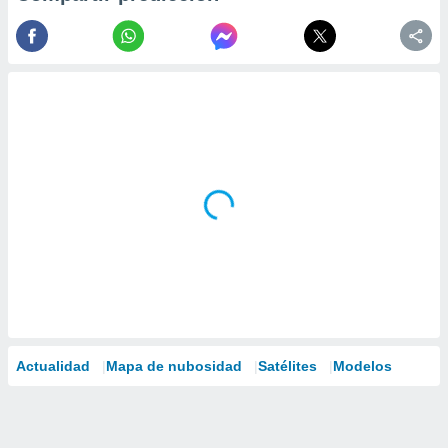
Actualidad
Mapa de nubosidad
Satélites
Modelos