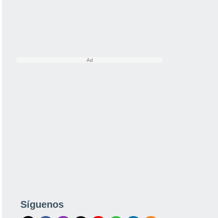
Síguenos