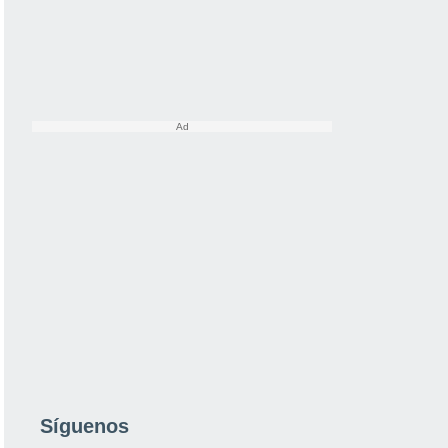
Síguenos