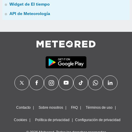
Widget de El tiempo
API de Meteorología
Contacto
Sobre nosotros
FAQ
Términos de uso
Cookies
Política de privacidad
Configuración de privacidad