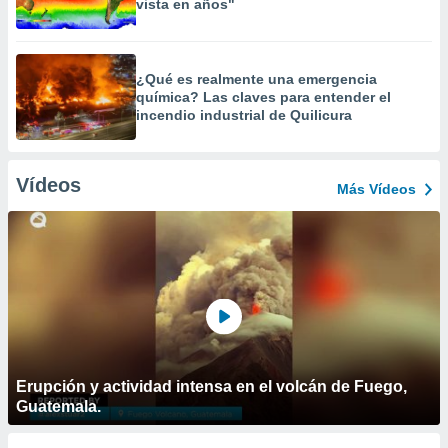
vista en años"
¿Qué es realmente una emergencia
química? Las claves para entender el
incendio industrial de Quilicura
Vídeos
Más Vídeos
Erupción y actividad intensa en el volcán de Fuego,
Guatemala.