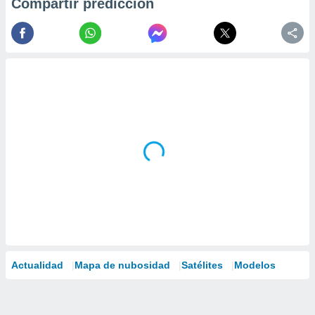
Compartir predicción
Actualidad
Mapa de nubosidad
Satélites
Modelos