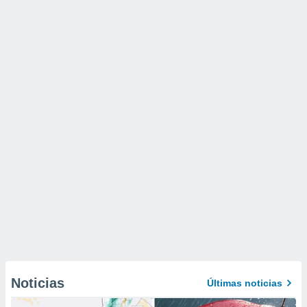
Noticias
Últimas noticias