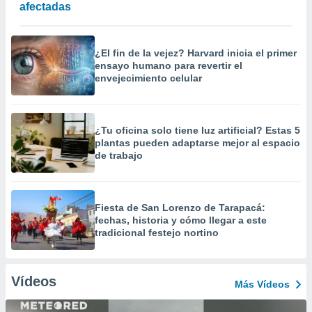
afectadas
¿El fin de la vejez? Harvard inicia el primer
ensayo humano para revertir el
envejecimiento celular
¿Tu oficina solo tiene luz artificial? Estas 5
plantas pueden adaptarse mejor al espacio
de trabajo
Fiesta de San Lorenzo de Tarapacá:
fechas, historia y cómo llegar a este
tradicional festejo nortino
Vídeos
Más Vídeos