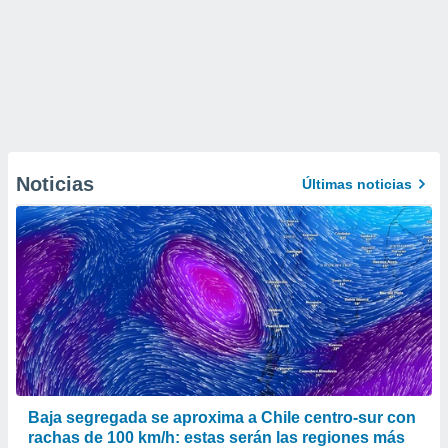
Noticias
Últimas noticias
Baja segregada se aproxima a Chile centro-sur con
rachas de 100 km/h: estas serán las regiones más