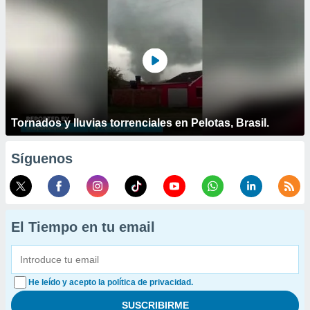
Tornados y lluvias torrenciales en Pelotas, Brasil.
Síguenos
El Tiempo en tu email
He leído y acepto la política de privacidad.