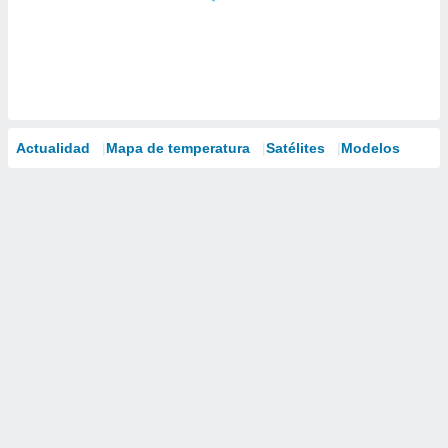
Actualidad
Mapa de temperatura
Satélites
Modelos