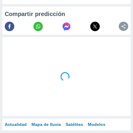
Compartir predicción
Actualidad
Mapa de lluvia
Satélites
Modelos