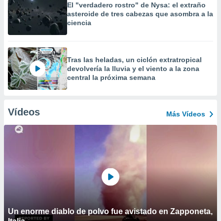
El "verdadero rostro" de Nysa: el extraño
asteroide de tres cabezas que asombra a la
ciencia
Tras las heladas, un ciclón extratropical
devolvería la lluvia y el viento a la zona
central la próxima semana
Vídeos
Más Vídeos
Un enorme diablo de polvo fue avistado en Zapponeta,