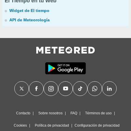
El Tiempo en tu Web
Widget de El tiempo
API de Meteorología
Contacto
Sobre nosotros
FAQ
Términos de uso
Cookies
Política de privacidad
Configuración de privacidad