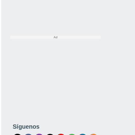
Síguenos