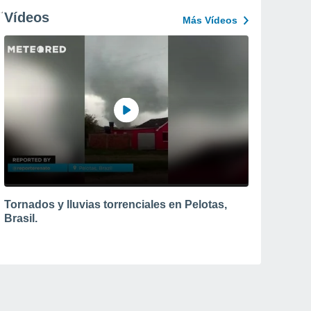
Vídeos
Más Vídeos
Tornados y lluvias torrenciales en Pelotas,
Brasil.