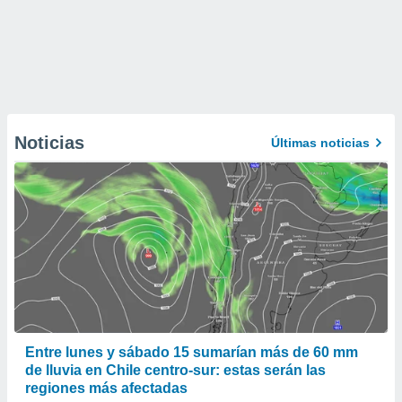
Noticias
Últimas noticias
Entre lunes y sábado 15 sumarían más de 60 mm
de lluvia en Chile centro-sur: estas serán las
regiones más afectadas