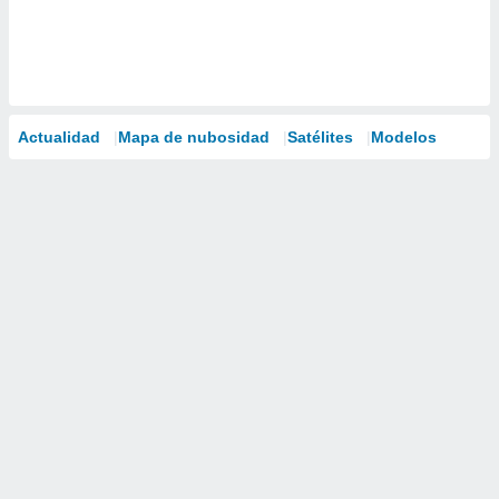
Actualidad
Mapa de nubosidad
Satélites
Modelos