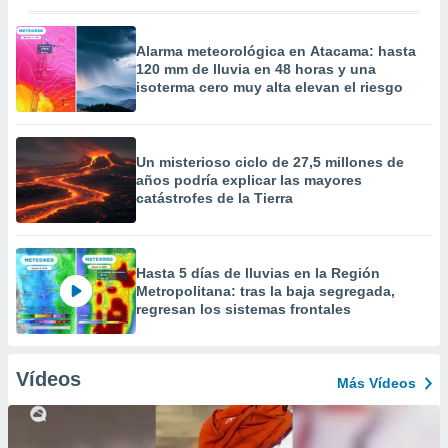
Alarma meteorológica en Atacama: hasta
120 mm de lluvia en 48 horas y una
isoterma cero muy alta elevan el riesgo
Un misterioso ciclo de 27,5 millones de
años podría explicar las mayores
catástrofes de la Tierra
Hasta 5 días de lluvias en la Región
Metropolitana: tras la baja segregada,
regresan los sistemas frontales
Vídeos
Más Vídeos