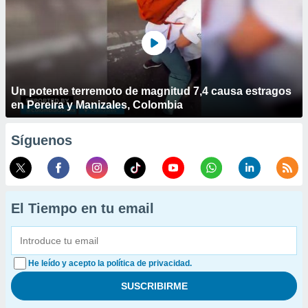
Un potente terremoto de magnitud 7,4 causa estragos
en Pereira y Manizales, Colombia
Síguenos
El Tiempo en tu email
He leído y acepto la política de privacidad.