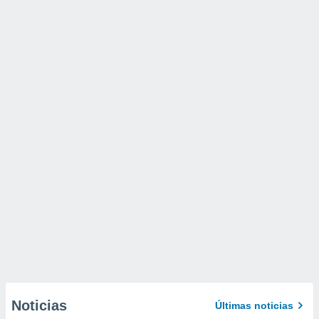
Noticias
Últimas noticias