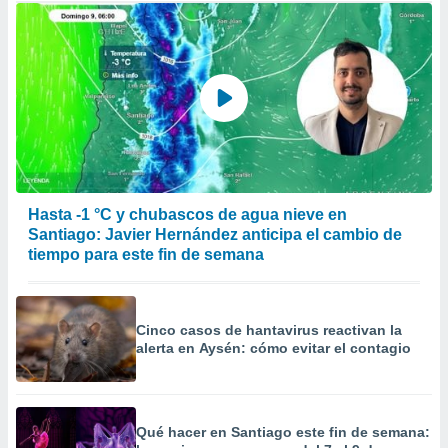
Hasta -1 °C y chubascos de agua nieve en
Santiago: Javier Hernández anticipa el cambio de
tiempo para este fin de semana
Cinco casos de hantavirus reactivan la
alerta en Aysén: cómo evitar el contagio
Qué hacer en Santiago este fin de semana: