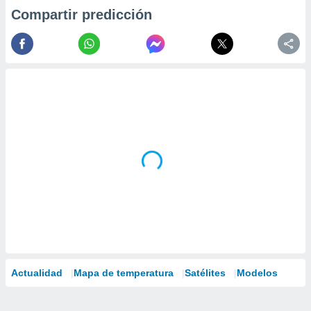
Compartir predicción
Actualidad
Mapa de temperatura
Satélites
Modelos