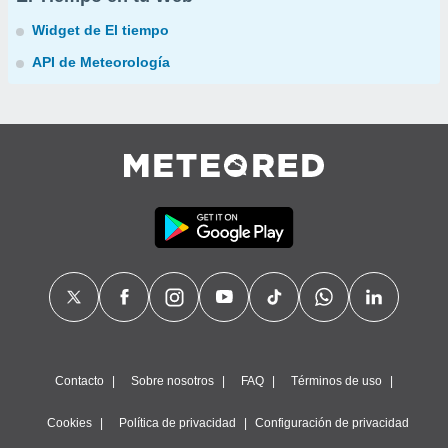
Widget de El tiempo
API de Meteorología
Contacto
Sobre nosotros
FAQ
Términos de uso
Cookies
Política de privacidad
Configuración de privacidad