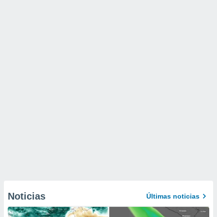
Noticias
Últimas noticias