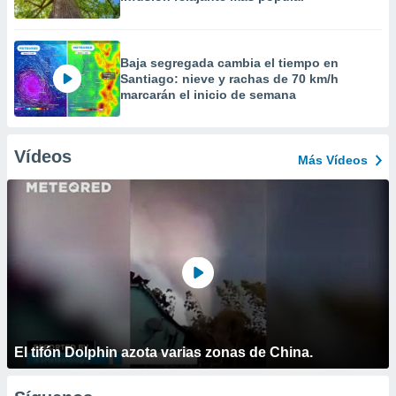
Baja segregada cambia el tiempo en
Santiago: nieve y rachas de 70 km/h
marcarán el inicio de semana
Vídeos
Más Vídeos
El tifón Dolphin azota varias zonas de China.