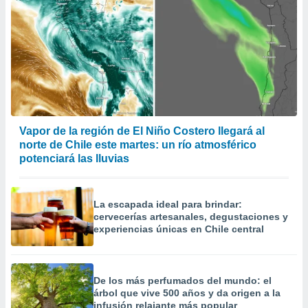
Vapor de la región de El Niño Costero llegará al
norte de Chile este martes: un río atmosférico
potenciará las lluvias
La escapada ideal para brindar:
cervecerías artesanales, degustaciones y
experiencias únicas en Chile central
De los más perfumados del mundo: el
árbol que vive 500 años y da origen a la
infusión relajante más popular