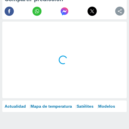
Actualidad
Mapa de temperatura
Satélites
Modelos