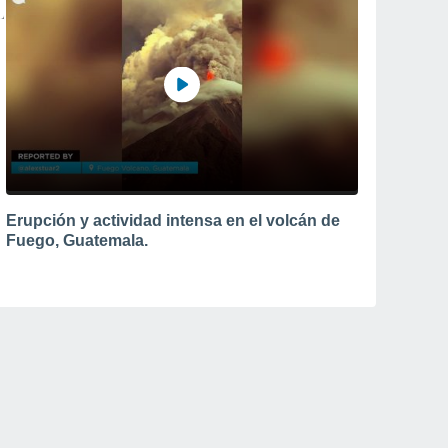
Erupción y actividad intensa en el volcán de
Fuego, Guatemala.