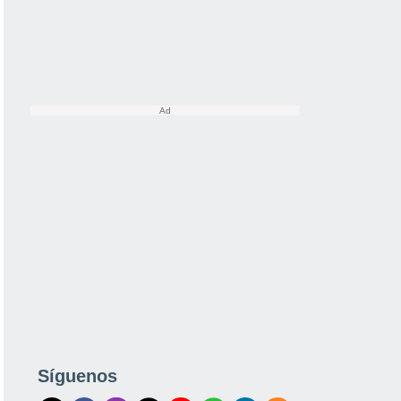
Síguenos