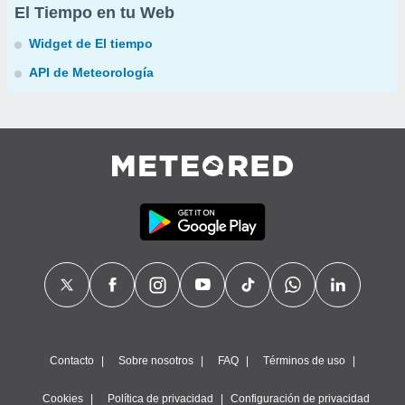
El Tiempo en tu Web
Widget de El tiempo
API de Meteorología
Contacto
Sobre nosotros
FAQ
Términos de uso
Cookies
Política de privacidad
Configuración de privacidad