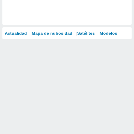
Actualidad
Mapa de nubosidad
Satélites
Modelos