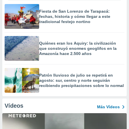
Fiesta de San Lorenzo de Tarapacá:
fechas, historia y cómo llegar a este
tradicional festejo nortino
Quiénes eran los Aquiry: la civilización
que construyó enormes geoglifos en la
Amazonía hace 2.500 años
Patrón lluvioso de julio se repetirá en
agosto: sur, centro y norte seguirán
recibiendo precipitaciones sobre lo normal
Vídeos
Más Vídeos