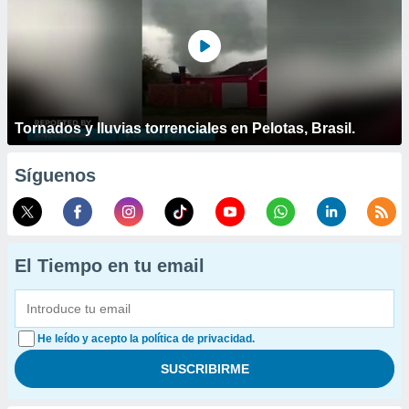
Tornados y lluvias torrenciales en Pelotas, Brasil.
Síguenos
El Tiempo en tu email
He leído y acepto la política de privacidad.