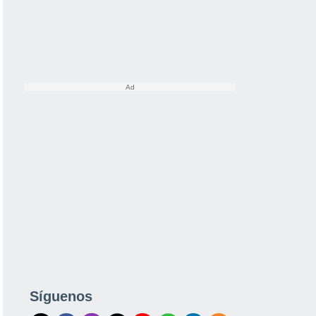
Síguenos