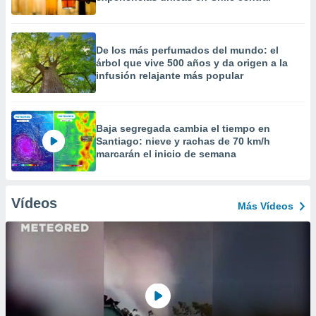
De los más perfumados del mundo: el
árbol que vive 500 años y da origen a la
infusión relajante más popular
Baja segregada cambia el tiempo en
Santiago: nieve y rachas de 70 km/h
marcarán el inicio de semana
Vídeos
Más Vídeos