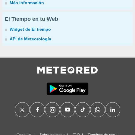
Más información
El Tiempo en tu Web
Widget de El tiempo
API de Meteorología