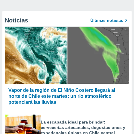
Noticias
Últimas noticias
Vapor de la región de El Niño Costero llegará al
norte de Chile este martes: un río atmosférico
potenciará las lluvias
La escapada ideal para brindar:
cervecerías artesanales, degustaciones y
experiencias únicas en Chile central