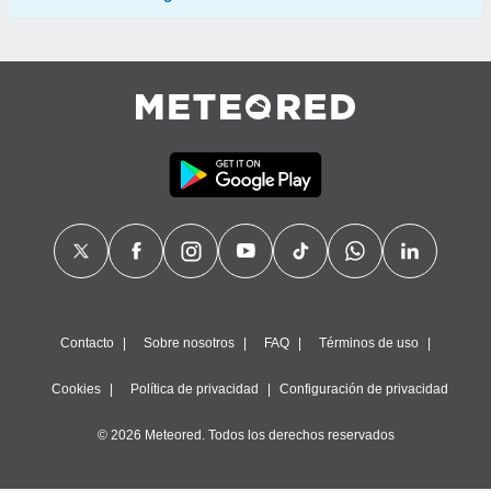
Contacto
Sobre nosotros
FAQ
Términos de uso
Cookies
Política de privacidad
Configuración de privacidad
© 2026 Meteored. Todos los derechos reservados