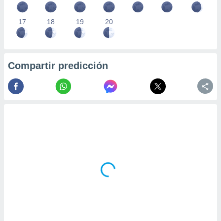
17
18
19
20
Compartir predicción