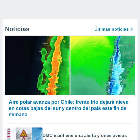
Noticias
Últimas noticias
Aire polar avanza por Chile: frente frío dejará nieve
en cotas bajas del sur y centro del país este fin de
semana
DMC mantiene una alerta y once avisos