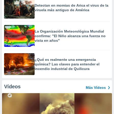
Detectan en momias de Arica el virus de la
viruela más antiguo de América
La Organización Meteorológica Mundial
confirma: "El Niño alcanza una fuerza no
vista en años"
¿Qué es realmente una emergencia
química? Las claves para entender el
incendio industrial de Quilicura
Vídeos
Más Vídeos