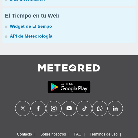
El Tiempo en tu Web
Widget de El tiempo
API de Meteorología
Contacto
Sobre nosotros
FAQ
Términos de uso