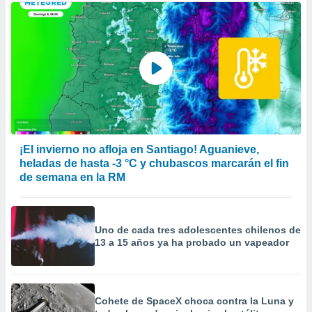
¡El invierno no afloja en Santiago! Aguanieve,
heladas de hasta -3 °C y chubascos marcarán el fin
de semana en la RM
Uno de cada tres adolescentes chilenos de
13 a 15 años ya ha probado un vapeador
Cohete de SpaceX choca contra la Luna y