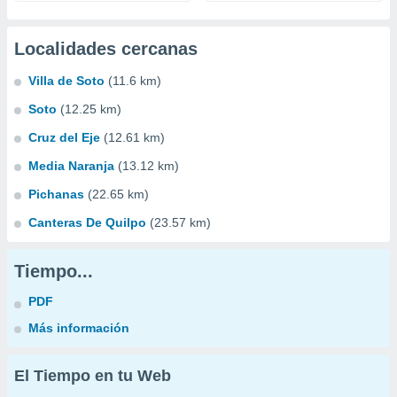
Localidades cercanas
Villa de Soto
(11.6 km)
Soto
(12.25 km)
Cruz del Eje
(12.61 km)
Media Naranja
(13.12 km)
Pichanas
(22.65 km)
Canteras De Quilpo
(23.57 km)
Tiempo...
PDF
Más información
El Tiempo en tu Web