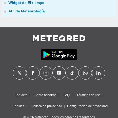
Widget de El tiempo
API de Meteorología
Contacto
Sobre nosotros
FAQ
Términos de uso
Cookies
Política de privacidad
Configuración de privacidad
© 2026 Meteored. Todos los derechos reservados