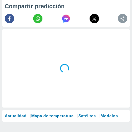
Compartir predicción
Actualidad
Mapa de temperatura
Satélites
Modelos