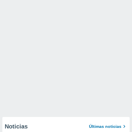
Noticias
Últimas noticias