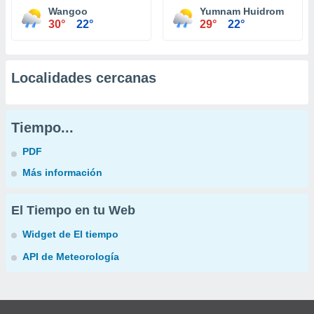
Wangoo
Yumnam Huidrom
30°
22°
29°
22°
Localidades cercanas
Tiempo...
PDF
Más información
El Tiempo en tu Web
Widget de El tiempo
API de Meteorología