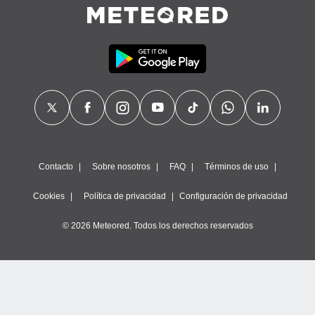
Contacto
Sobre nosotros
FAQ
Términos de uso
Cookies
Política de privacidad
Configuración de privacidad
© 2026 Meteored. Todos los derechos reservados