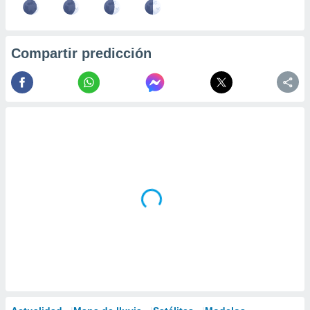
Compartir predicción