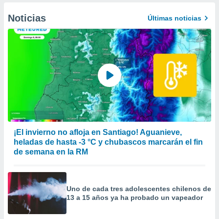
Noticias
Últimas noticias
¡El invierno no afloja en Santiago! Aguanieve,
heladas de hasta -3 °C y chubascos marcarán el fin
de semana en la RM
Uno de cada tres adolescentes chilenos de
13 a 15 años ya ha probado un vapeador