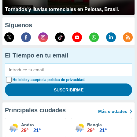
Tornados y lluvias torrenciales en Pelotas, Brasil.
Síguenos
El Tiempo en tu email
He leído y acepto la política de privacidad.
Principales ciudades
Más ciudades
Andro
Bangla
29°
21°
29°
21°