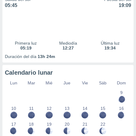
05:45
19:09
Primera luz
Mediodía
Última luz
05:19
12:27
19:34
Duración del día
13h 24m
Calendario lunar
Lun
Mar
Mié
Jue
Vie
Sáb
Dom
9
10
11
12
13
14
15
16
17
18
19
20
21
22