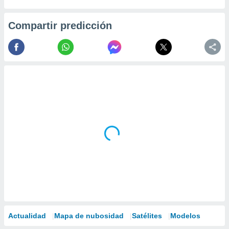
Compartir predicción
Actualidad
Mapa de nubosidad
Satélites
Modelos