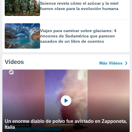
Science revela cómo el azúcar y la miel
fueron clave para la evolución humana
Viajes para caminar sobre glaciares: 4
rincones de Sudamérica que parecen
sacados de un libro de cuentos
Vídeos
Más Vídeos
Un enorme diablo de polvo fue avistado en Zapponeta,
Italia