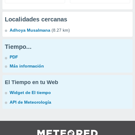
Localidades cercanas
Adhoya Musalmana
(8.27 km)
Tiempo...
PDF
Más información
El Tiempo en tu Web
Widget de El tiempo
API de Meteorología