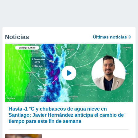
Noticias
Últimas noticias
Hasta -1 °C y chubascos de agua nieve en
Santiago: Javier Hernández anticipa el cambio de
tiempo para este fin de semana