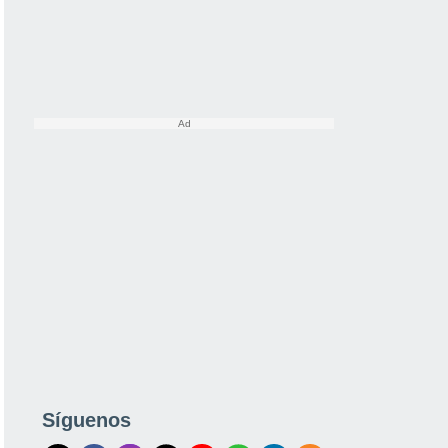
Síguenos