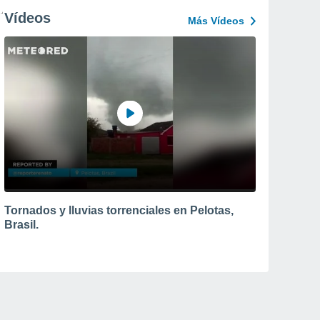
Vídeos
Más Vídeos
Tornados y lluvias torrenciales en Pelotas,
Brasil.