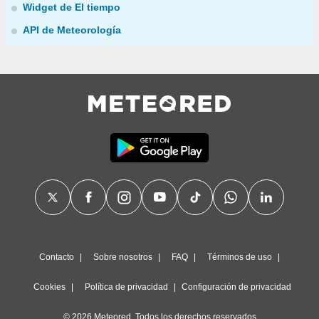
Widget de El tiempo
API de Meteorología
Contacto
Sobre nosotros
FAQ
Términos de uso
Cookies
Política de privacidad
Configuración de privacidad
© 2026 Meteored. Todos los derechos reservados