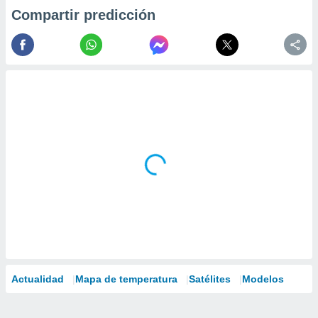
Compartir predicción
Actualidad
Mapa de temperatura
Satélites
Modelos