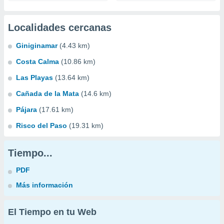
Localidades cercanas
Giniginamar
(4.43 km)
Costa Calma
(10.86 km)
Las Playas
(13.64 km)
Cañada de la Mata
(14.6 km)
Pájara
(17.61 km)
Risco del Paso
(19.31 km)
Tiempo...
PDF
Más información
El Tiempo en tu Web