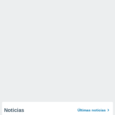
Noticias
Últimas noticias