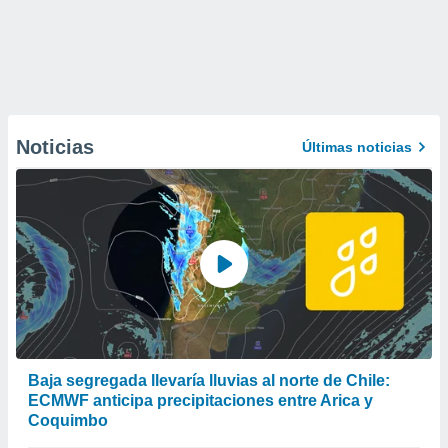
Noticias
Últimas noticias
Baja segregada llevaría lluvias al norte de Chile:
ECMWF anticipa precipitaciones entre Arica y
Coquimbo