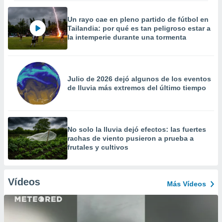
Un rayo cae en pleno partido de fútbol en
Tailandia: por qué es tan peligroso estar a
la intemperie durante una tormenta
Julio de 2026 dejó algunos de los eventos
de lluvia más extremos del último tiempo
No solo la lluvia dejó efectos: las fuertes
rachas de viento pusieron a prueba a
frutales y cultivos
Vídeos
Más Vídeos