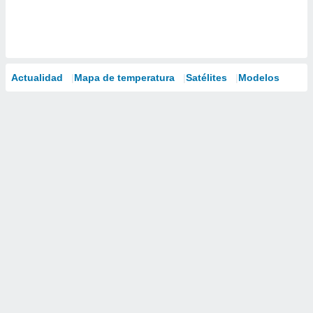
Actualidad
Mapa de temperatura
Satélites
Modelos