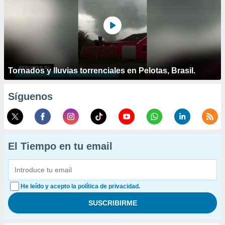
Tornados y lluvias torrenciales en Pelotas, Brasil.
Síguenos
El Tiempo en tu email
He leído y acepto la política de privacidad.