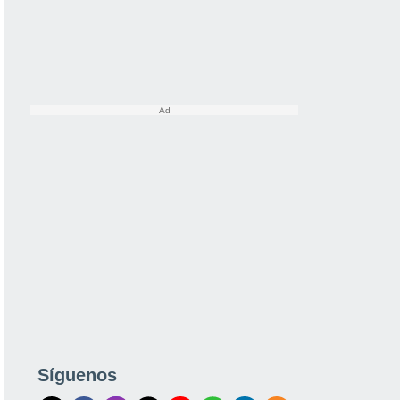
Síguenos