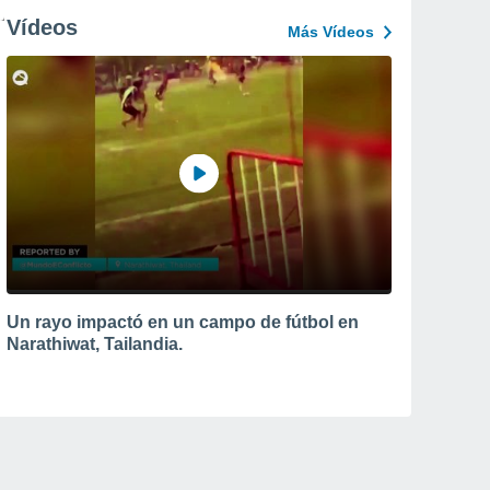
Vídeos
Más Vídeos
Un rayo impactó en un campo de fútbol en
Narathiwat, Tailandia.