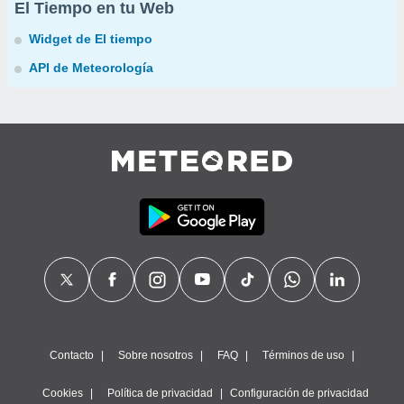
El Tiempo en tu Web
Widget de El tiempo
API de Meteorología
Contacto
Sobre nosotros
FAQ
Términos de uso
Cookies
Política de privacidad
Configuración de privacidad