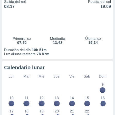
Salida del sol
Puesta del sol
08:17
19:09
Primera luz
Mediodía
Última luz
07:52
13:43
19:34
Duración del día
10h 51m
Luz diurna restante
7h 57m
Calendario lunar
Lun
Mar
Mié
Jue
Vie
Sáb
Dom
9
10
11
12
13
14
15
16
17
18
19
20
21
22