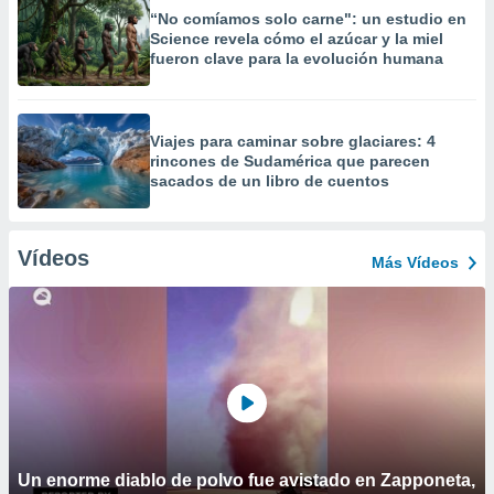
“No comíamos solo carne": un estudio en
Science revela cómo el azúcar y la miel
fueron clave para la evolución humana
Viajes para caminar sobre glaciares: 4
rincones de Sudamérica que parecen
sacados de un libro de cuentos
Vídeos
Más Vídeos
Un enorme diablo de polvo fue avistado en Zapponeta,