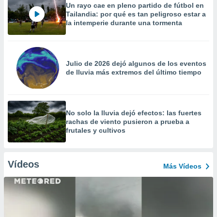
Un rayo cae en pleno partido de fútbol en
Tailandia: por qué es tan peligroso estar a
la intemperie durante una tormenta
Julio de 2026 dejó algunos de los eventos
de lluvia más extremos del último tiempo
No solo la lluvia dejó efectos: las fuertes
rachas de viento pusieron a prueba a
frutales y cultivos
Vídeos
Más Vídeos