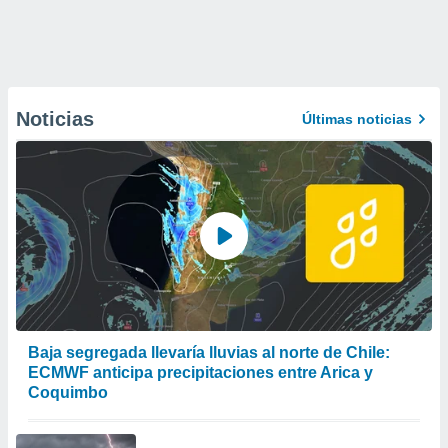
Noticias
Últimas noticias
Baja segregada llevaría lluvias al norte de Chile:
ECMWF anticipa precipitaciones entre Arica y
Coquimbo