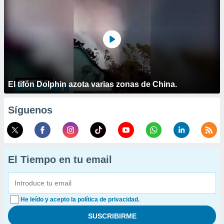
El tifón Dolphin azota varias zonas de China.
Síguenos
El Tiempo en tu email
He leído y acepto la política de privacidad.