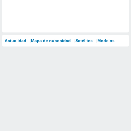
Actualidad
Mapa de nubosidad
Satélites
Modelos