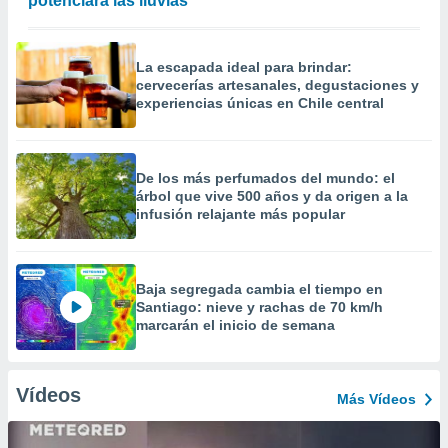
potenciará las lluvias
La escapada ideal para brindar:
cervecerías artesanales, degustaciones y
experiencias únicas en Chile central
De los más perfumados del mundo: el
árbol que vive 500 años y da origen a la
infusión relajante más popular
Baja segregada cambia el tiempo en
Santiago: nieve y rachas de 70 km/h
marcarán el inicio de semana
Vídeos
Más Vídeos