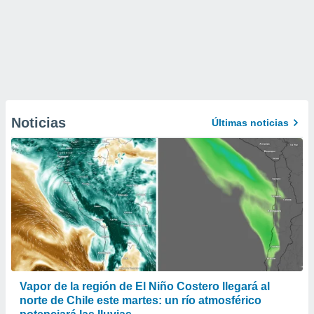
Noticias
Últimas noticias
Vapor de la región de El Niño Costero llegará al
norte de Chile este martes: un río atmosférico