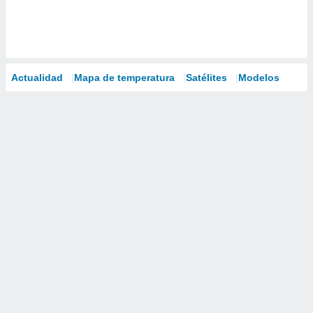
Actualidad
Mapa de temperatura
Satélites
Modelos