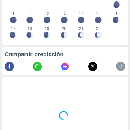
10
11
12
13
14
15
16
17
18
19
20
21
22
Compartir predicción