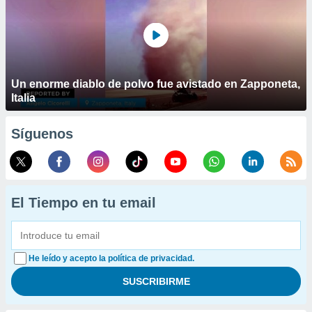
Un enorme diablo de polvo fue avistado en Zapponeta,
Italia
Síguenos
El Tiempo en tu email
He leído y acepto la política de privacidad.