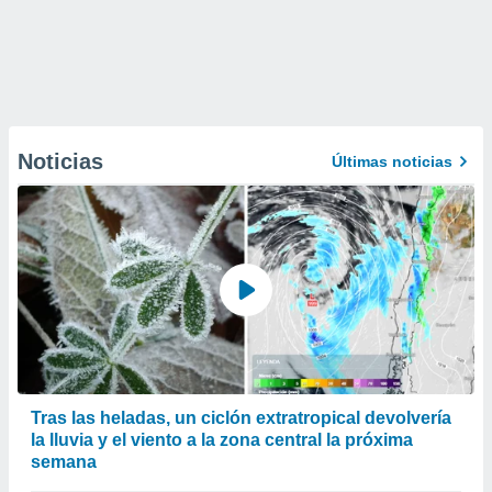
Noticias
Últimas noticias
Tras las heladas, un ciclón extratropical devolvería
la lluvia y el viento a la zona central la próxima
semana