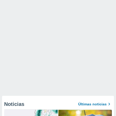
Noticias
Últimas noticias