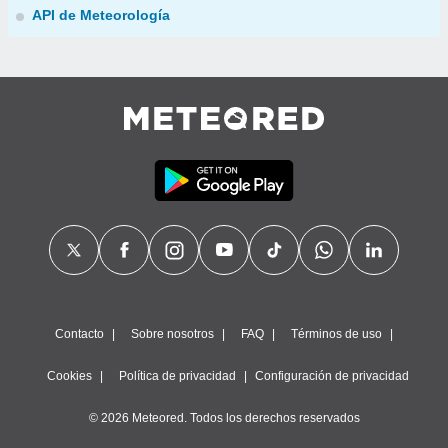
API de Meteorología
Contacto
Sobre nosotros
FAQ
Términos de uso
Cookies
Política de privacidad
Configuración de privacidad
© 2026 Meteored. Todos los derechos reservados