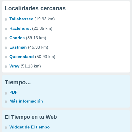
Localidades cercanas
Tallahassee
(19.93 km)
Hazlehurst
(21.35 km)
Charles
(39.13 km)
Eastman
(45.33 km)
Queensland
(50.93 km)
Wray
(51.13 km)
Tiempo...
PDF
Más información
El Tiempo en tu Web
Widget de El tiempo