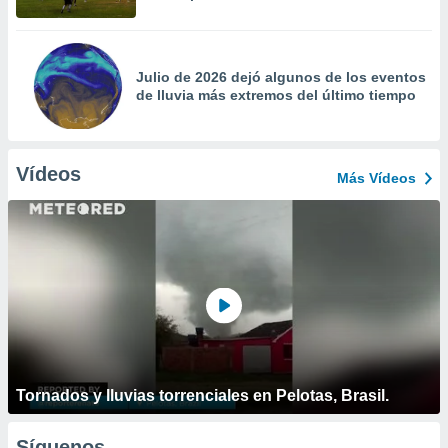
Julio de 2026 dejó algunos de los eventos
de lluvia más extremos del último tiempo
Vídeos
Más Vídeos
Tornados y lluvias torrenciales en Pelotas, Brasil.
Síguenos