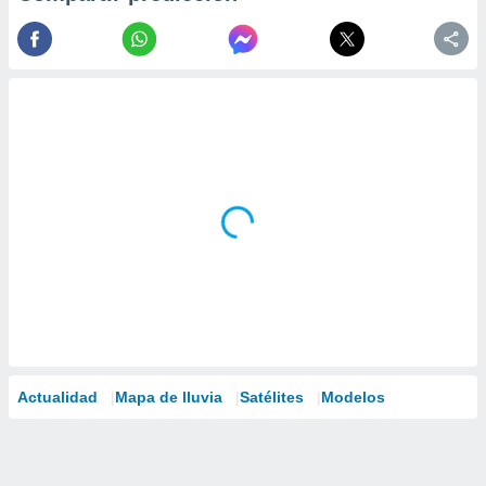
Actualidad
Mapa de lluvia
Satélites
Modelos