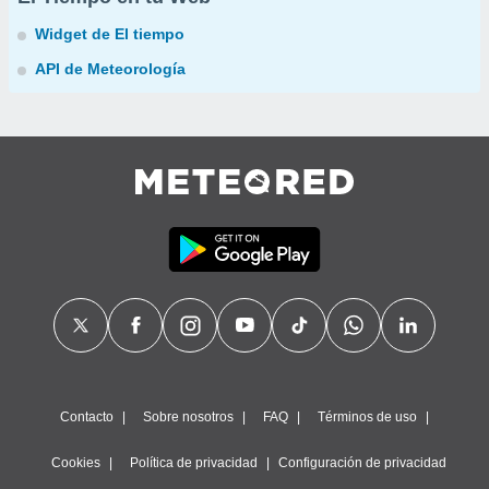
Widget de El tiempo
API de Meteorología
Contacto
Sobre nosotros
FAQ
Términos de uso
Cookies
Política de privacidad
Configuración de privacidad