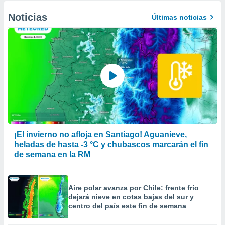
Noticias
Últimas noticias
¡El invierno no afloja en Santiago! Aguanieve,
heladas de hasta -3 °C y chubascos marcarán el fin
de semana en la RM
Aire polar avanza por Chile: frente frío
dejará nieve en cotas bajas del sur y
centro del país este fin de semana