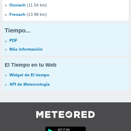
Ossiach
(11.54 km)
Fresach
(13.98 km)
Tiempo...
PDF
Más información
El Tiempo en tu Web
Widget de El tiempo
API de Meteorología