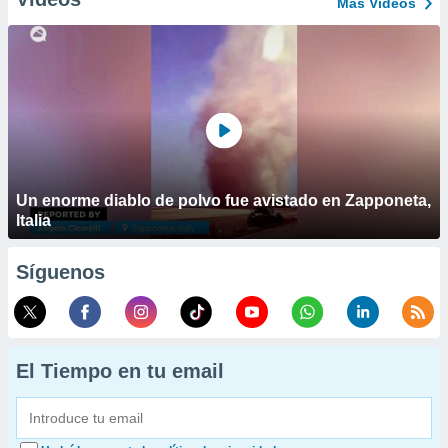
Más Vídeos
Un enorme diablo de polvo fue avistado en Zapponeta,
Italia
Síguenos
El Tiempo en tu email