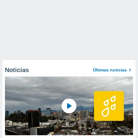
Noticias
Últimas noticias