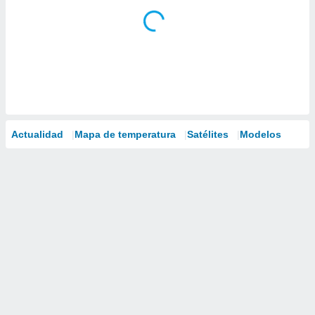
Actualidad
Mapa de temperatura
Satélites
Modelos