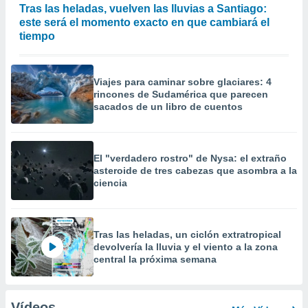
Tras las heladas, vuelven las lluvias a Santiago:
este será el momento exacto en que cambiará el
tiempo
Viajes para caminar sobre glaciares: 4
rincones de Sudamérica que parecen
sacados de un libro de cuentos
El "verdadero rostro" de Nysa: el extraño
asteroide de tres cabezas que asombra a la
ciencia
Tras las heladas, un ciclón extratropical
devolvería la lluvia y el viento a la zona
central la próxima semana
Vídeos