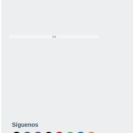
Síguenos