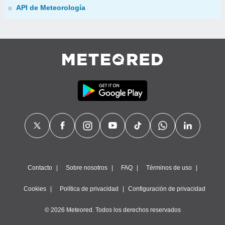
API de Meteorología
Contacto
Sobre nosotros
FAQ
Términos de uso
Cookies
Política de privacidad
Configuración de privacidad
© 2026 Meteored. Todos los derechos reservados