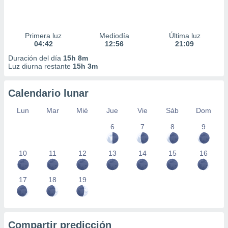
Primera luz
Mediodía
Última luz
04:42
12:56
21:09
Duración del día
15h 8m
Luz diurna restante
15h 3m
Calendario lunar
Lun
Mar
Mié
Jue
Vie
Sáb
Dom
6
7
8
9
10
11
12
13
14
15
16
17
18
19
Compartir predicción