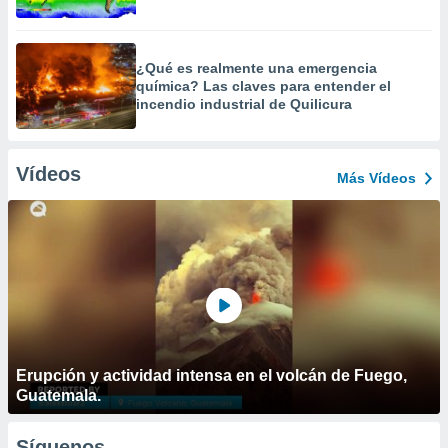
¿Qué es realmente una emergencia
química? Las claves para entender el
incendio industrial de Quilicura
Vídeos
Más Vídeos
Erupción y actividad intensa en el volcán de Fuego,
Guatemala.
Síguenos