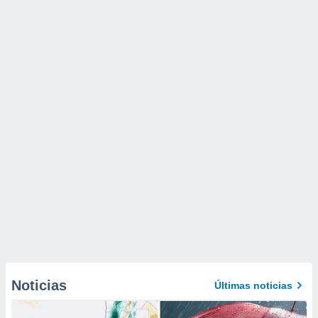
Noticias
Últimas noticias