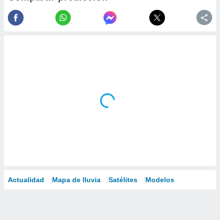
Actualidad
Mapa de lluvia
Satélites
Modelos