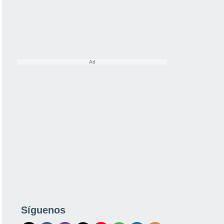
Síguenos