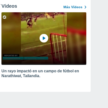
Vídeos
Más Vídeos
Un rayo impactó en un campo de fútbol en
Narathiwat, Tailandia.