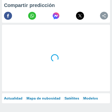
Compartir predicción
Actualidad
Mapa de nubosidad
Satélites
Modelos