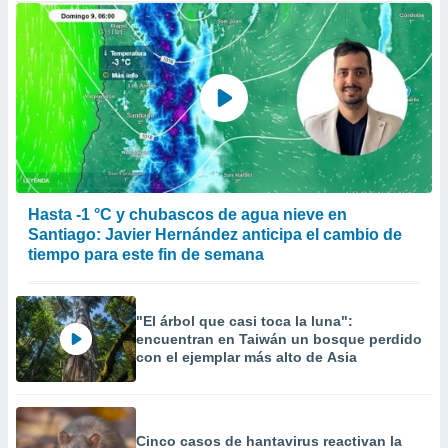
Hasta -1 °C y chubascos de agua nieve en
Santiago: Javier Hernández anticipa el cambio de
tiempo para este fin de semana
"El árbol que casi toca la luna":
encuentran en Taiwán un bosque perdido
con el ejemplar más alto de Asia
Cinco casos de hantavirus reactivan la