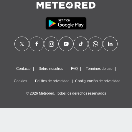
Contacto
Sobre nosotros
FAQ
Términos de uso
Cookies
Política de privacidad
Configuración de privacidad
© 2026 Meteored. Todos los derechos reservados