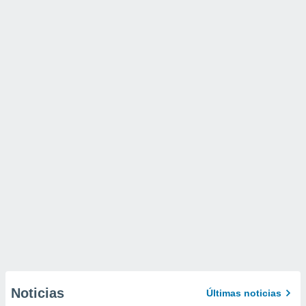
Noticias
Últimas noticias