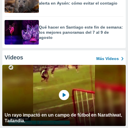
alerta en Aysén: cómo evitar el contagio
Qué hacer en Santiago este fin de semana:
los mejores panoramas del 7 al 9 de
agosto
Vídeos
Más Vídeos
Un rayo impactó en un campo de fútbol en Narathiwat,
Tailandia.