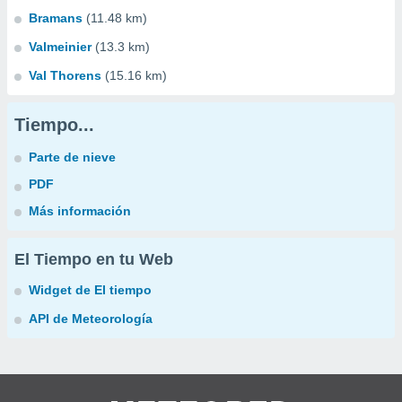
Bramans
(11.48 km)
Valmeinier
(13.3 km)
Val Thorens
(15.16 km)
Tiempo...
Parte de nieve
PDF
Más información
El Tiempo en tu Web
Widget de El tiempo
API de Meteorología