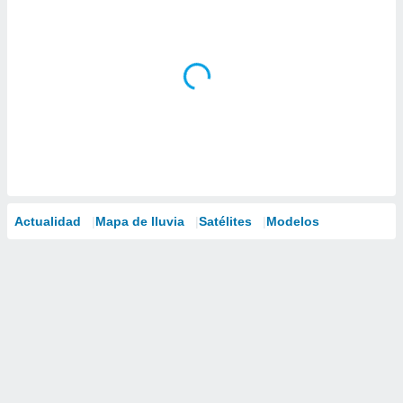
Actualidad
Mapa de lluvia
Satélites
Modelos