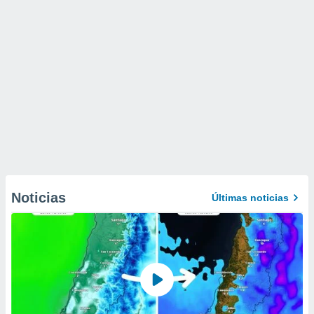
Noticias
Últimas noticias