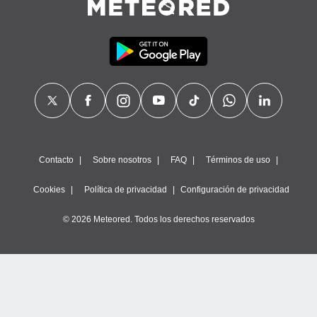
Contacto
Sobre nosotros
FAQ
Términos de uso
Cookies
Política de privacidad
Configuración de privacidad
© 2026 Meteored. Todos los derechos reservados