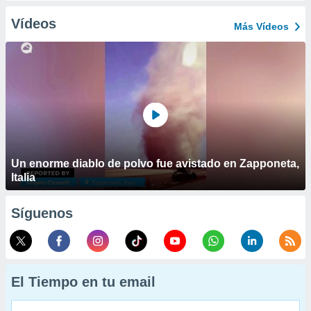
Vídeos
Más Vídeos
Un enorme diablo de polvo fue avistado en Zapponeta,
Italia
Síguenos
El Tiempo en tu email