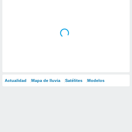
Actualidad
Mapa de lluvia
Satélites
Modelos