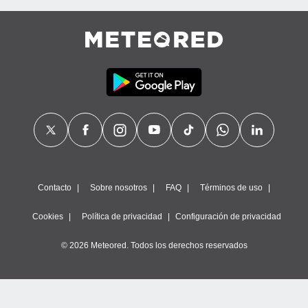
Contacto
Sobre nosotros
FAQ
Términos de uso
Cookies
Política de privacidad
Configuración de privacidad
© 2026 Meteored. Todos los derechos reservados