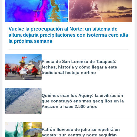
Vuelve la preocupación al Norte: un sistema de
altura dejaría precipitaciones con isoterma cero alta
la próxima semana
Fiesta de San Lorenzo de Tarapacá:
fechas, historia y cómo llegar a este
tradicional festejo nortino
Quiénes eran los Aquiry: la civilización
que construyó enormes geoglifos en la
Amazonía hace 2.500 años
Patrón lluvioso de julio se repetirá en
agosto: sur, centro y norte seguirán