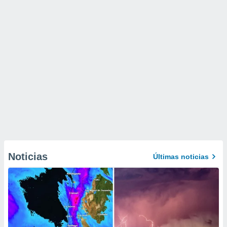
Noticias
Últimas noticias