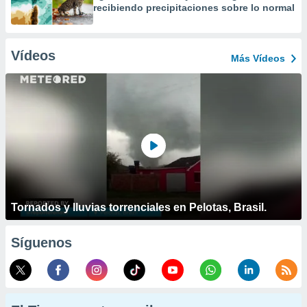
recibiendo precipitaciones sobre lo normal
Vídeos
Más Vídeos
Tornados y lluvias torrenciales en Pelotas, Brasil.
Síguenos