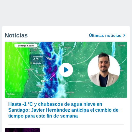
Noticias
Últimas noticias
Hasta -1 °C y chubascos de agua nieve en
Santiago: Javier Hernández anticipa el cambio de
tiempo para este fin de semana