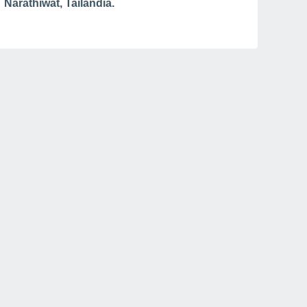
Narathiwat, Tailandia.