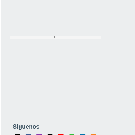
Síguenos