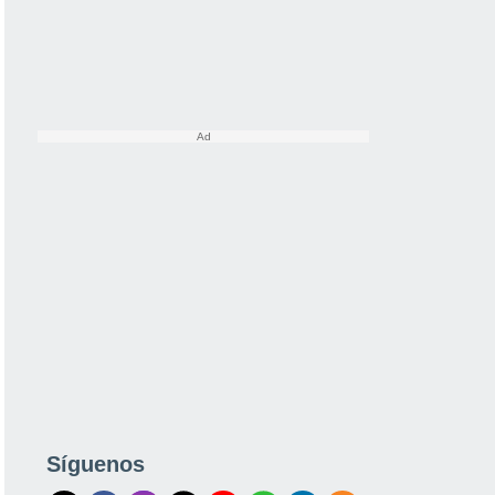
Síguenos