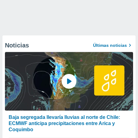
Noticias
Últimas noticias
Baja segregada llevaría lluvias al norte de Chile:
ECMWF anticipa precipitaciones entre Arica y
Coquimbo