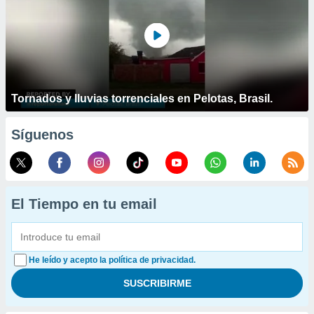
Tornados y lluvias torrenciales en Pelotas, Brasil.
Síguenos
El Tiempo en tu email
He leído y acepto la política de privacidad.