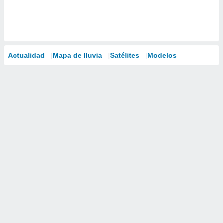
Actualidad
Mapa de lluvia
Satélites
Modelos