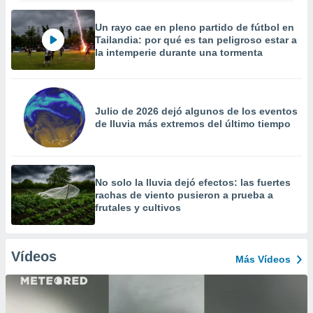
Un rayo cae en pleno partido de fútbol en
Tailandia: por qué es tan peligroso estar a
la intemperie durante una tormenta
Julio de 2026 dejó algunos de los eventos
de lluvia más extremos del último tiempo
No solo la lluvia dejó efectos: las fuertes
rachas de viento pusieron a prueba a
frutales y cultivos
Vídeos
Más Vídeos