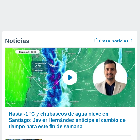
Noticias
Últimas noticias
Hasta -1 °C y chubascos de agua nieve en
Santiago: Javier Hernández anticipa el cambio de
tiempo para este fin de semana