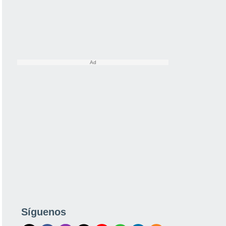
Síguenos